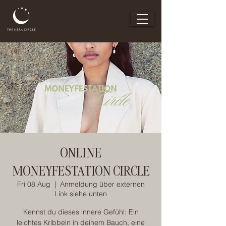
ONLINE
MONEYFESTATION CIRCLE
Fri 08 Aug
  |  
Anmeldung über externen
Link siehe unten
Kennst du dieses innere Gefühl: Ein
leichtes Kribbeln in deinem Bauch, eine