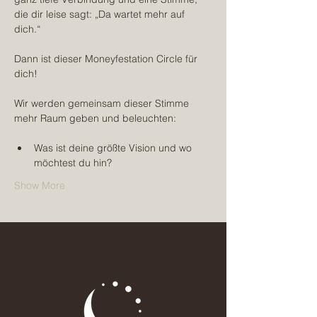
die dir leise sagt: „Da wartet mehr auf 
dich.“
Dann ist dieser Moneyfestation Circle für 
dich!
Wir werden gemeinsam dieser Stimme 
mehr Raum geben und beleuchten:
Was ist deine größte Vision und wo 
möchtest du hin?
Show More