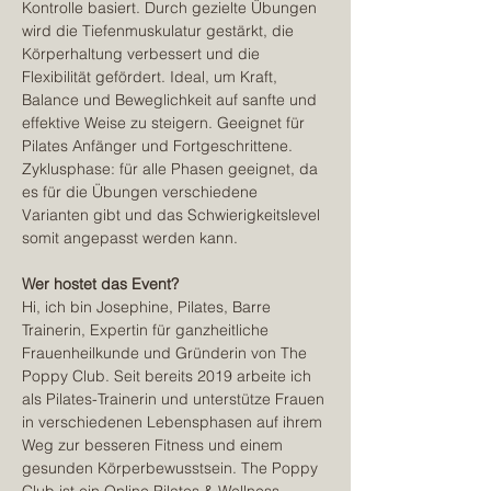
Kontrolle basiert. Durch gezielte Übungen 
wird die Tiefenmuskulatur gestärkt, die 
Körperhaltung verbessert und die 
Flexibilität gefördert. Ideal, um Kraft, 
Balance und Beweglichkeit auf sanfte und 
effektive Weise zu steigern. Geeignet für 
Pilates Anfänger und Fortgeschrittene. 
Zyklusphase: für alle Phasen geeignet, da 
es für die Übungen verschiedene 
Varianten gibt und das Schwierigkeitslevel 
somit angepasst werden kann.
Wer hostet das Event?
Hi, ich bin Josephine, Pilates, Barre 
Trainerin, Expertin für ganzheitliche 
Frauenheilkunde und Gründerin von The 
Poppy Club. Seit bereits 2019 arbeite ich 
als Pilates-Trainerin und unterstütze Frauen 
in verschiedenen Lebensphasen auf ihrem 
Weg zur besseren Fitness und einem 
gesunden Körperbewusstsein. The Poppy 