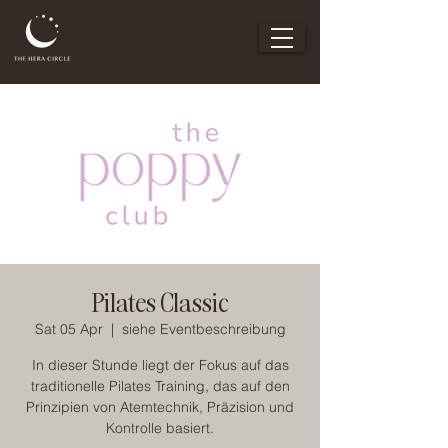
Pilates Classic
Sat 05 Apr
  |  
siehe Eventbeschreibung
In dieser Stunde liegt der Fokus auf das
traditionelle Pilates Training, das auf den
Prinzipien von Atemtechnik, Präzision und
Kontrolle basiert.