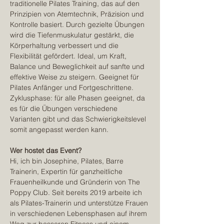
traditionelle Pilates Training, das auf den 
Prinzipien von Atemtechnik, Präzision und 
Kontrolle basiert. Durch gezielte Übungen 
wird die Tiefenmuskulatur gestärkt, die 
Körperhaltung verbessert und die 
Flexibilität gefördert. Ideal, um Kraft, 
Balance und Beweglichkeit auf sanfte und 
effektive Weise zu steigern. Geeignet für 
Pilates Anfänger und Fortgeschrittene. 
Zyklusphase: für alle Phasen geeignet, da 
es für die Übungen verschiedene 
Varianten gibt und das Schwierigkeitslevel 
somit angepasst werden kann.
Wer hostet das Event?
Hi, ich bin Josephine, Pilates, Barre 
Trainerin, Expertin für ganzheitliche 
Frauenheilkunde und Gründerin von The 
Poppy Club. Seit bereits 2019 arbeite ich 
als Pilates-Trainerin und unterstütze Frauen 
in verschiedenen Lebensphasen auf ihrem 