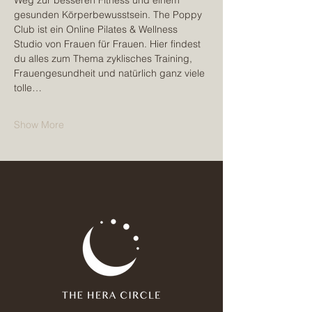
Weg zur besseren Fitness und einem 
gesunden Körperbewusstsein. The Poppy 
Club ist ein Online Pilates & Wellness 
Studio von Frauen für Frauen. Hier findest 
du alles zum Thema zyklisches Training, 
Frauengesundheit und natürlich ganz viele 
tolle…
Show More