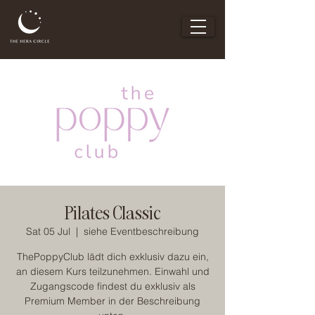
Pilates Classic
Sat 05 Jul
  |  
siehe Eventbeschreibung
ThePoppyClub lädt dich exklusiv dazu ein,
an diesem Kurs teilzunehmen. Einwahl und
Zugangscode findest du exklusiv als
Premium Member in der Beschreibung