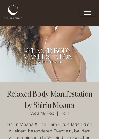
Relaxed Body Manifestation
by Shirin Moana
Wed 19 Feb
  |  
Köln
Shirin Moana & The Hera Circle laden dich
zu einem besonderen Event ein, bei dem
wir gemeinsam die Verbindung zwischen