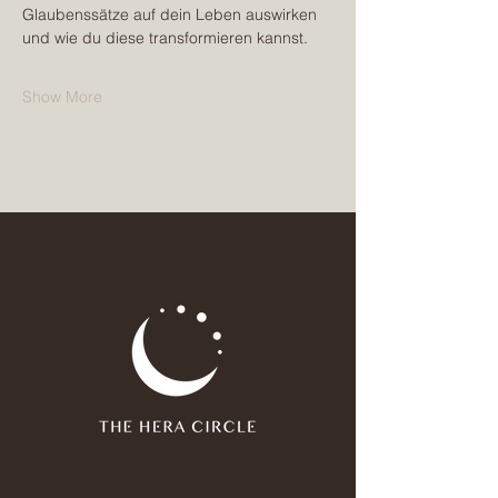
Glaubenssätze auf dein Leben auswirken 
und wie du diese transformieren kannst.  
Show More