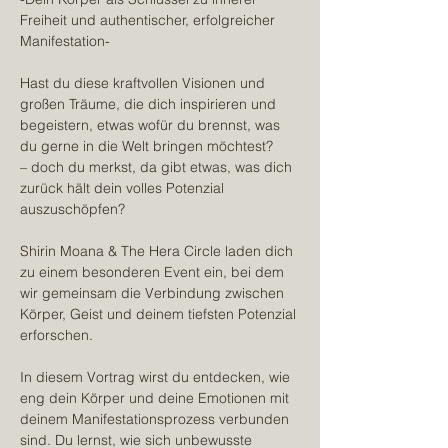
Freiheit und authentischer, erfolgreicher 
Manifestation-
Hast du diese kraftvollen Visionen und 
großen Träume, die dich inspirieren und 
begeistern, etwas wofür du brennst, was 
du gerne in die Welt bringen möchtest?
– doch du merkst, da gibt etwas, was dich 
zurück hält dein volles Potenzial 
auszuschöpfen?
Shirin Moana & The Hera Circle laden dich 
zu einem besonderen Event ein, bei dem 
wir gemeinsam die Verbindung zwischen 
Körper, Geist und deinem tiefsten Potenzial 
erforschen. 
In diesem Vortrag wirst du entdecken, wie 
eng dein Körper und deine Emotionen mit 
deinem Manifestationsprozess verbunden 
sind. Du lernst, wie sich unbewusste 