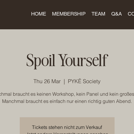
HOME
MEMBERSHIP
TEAM
Q&A
C
Spoil Yourself
Thu 26 Mar
  |  
PYKĒ Society
hmal braucht es keinen Workshop, kein Panel und kein großes 
Manchmal braucht es einfach nur einen richtig guten Abend.
Tickets stehen nicht zum Verkauf