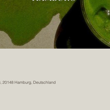
 8, 20148 Hamburg, Deutschland