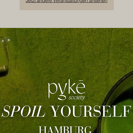
Jetzt andere Veranstaltungen ansehen