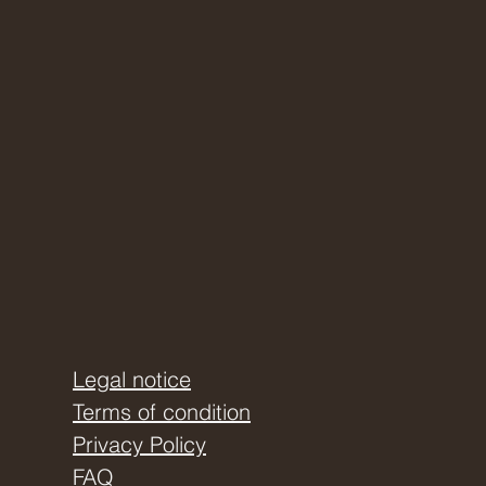
Legal notice
Terms of condition
Privacy Policy
FAQ