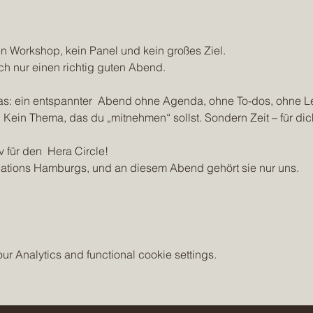
 Workshop, kein Panel und kein großes Ziel.
h nur einen richtig guten Abend.
das: ein entspannter  Abend ohne Agenda, ohne To-dos, ohne Le
Kein Thema, das du „mitnehmen“ sollst. Sondern Zeit – für dic
 für den  Hera Circle! 
ations Hamburgs, und an diesem Abend gehört sie nur uns. 
 Analytics and functional cookie settings.