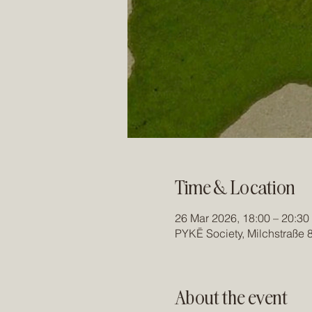
Time & Location
26 Mar 2026, 18:00 – 20:30
PYKĒ Society, Milchstraße
About the event