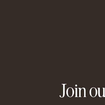
Join ou