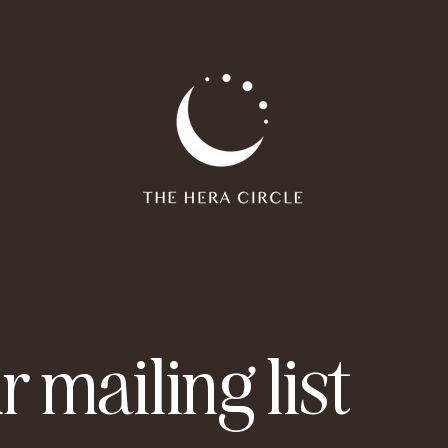
r mailing list