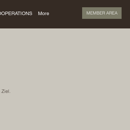
MEMBER AREA
OOPERATIONS
More
Ziel.