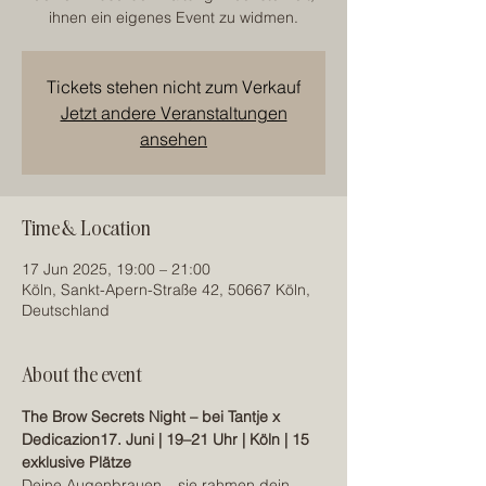
ihnen ein eigenes Event zu widmen.
Tickets stehen nicht zum Verkauf
Jetzt andere Veranstaltungen
ansehen
Time & Location
17 Jun 2025, 19:00 – 21:00
Köln, Sankt-Apern-Straße 42, 50667 Köln,
Deutschland
About the event
The Brow Secrets Night – bei Tantje x 
Dedicazion17. Juni | 19–21 Uhr | Köln | 15 
exklusive Plätze
Deine Augenbrauen – sie rahmen dein 