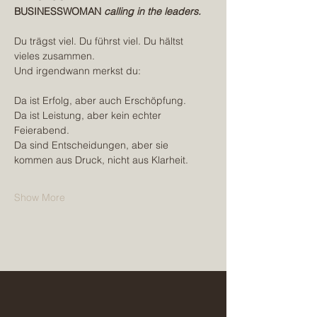
BUSINESSWOMAN 
calling in the leaders.
Du trägst viel. Du führst viel. Du hältst 
vieles zusammen.
Und irgendwann merkst du:
Da ist Erfolg, aber auch Erschöpfung.
Da ist Leistung, aber kein echter 
Feierabend.
Da sind Entscheidungen, aber sie 
kommen aus Druck, nicht aus Klarheit.
Show More