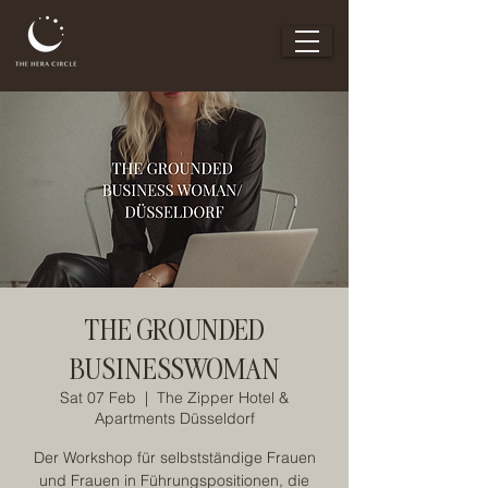
THE GROUNDED
BUSINESSWOMAN
Sat 07 Feb
  |  
The Zipper Hotel &
Apartments Düsseldorf
Der Workshop für selbstständige Frauen
und Frauen in Führungspositionen, die