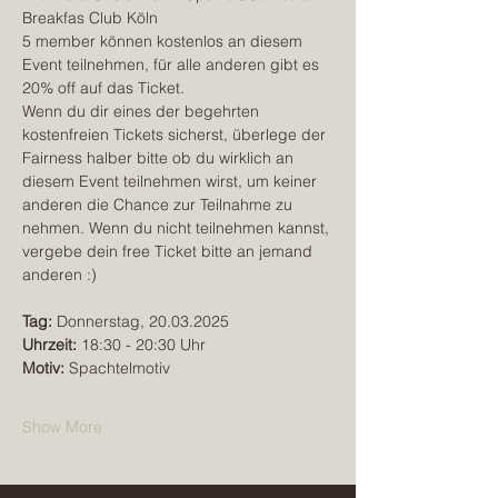
Breakfas Club Köln
5 member können kostenlos an diesem 
Event teilnehmen, für alle anderen gibt es 
20% off auf das Ticket.
Wenn du dir eines der begehrten 
kostenfreien Tickets sicherst, überlege der 
Fairness halber bitte ob du wirklich an 
diesem Event teilnehmen wirst, um keiner 
anderen die Chance zur Teilnahme zu 
nehmen. Wenn du nicht teilnehmen kannst, 
vergebe dein free Ticket bitte an jemand 
anderen :)
Tag:
 Donnerstag, 20.03.2025
Uhrzeit:
 18:30 - 20:30 Uhr
Motiv:
 Spachtelmotiv
Show More