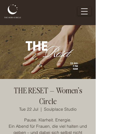
THE RESET – Women’s
Circle
Tue 22 Jul
  |  
Soulplace Studio
Pause. Klarheit. Energie.
Ein Abend für Frauen, die viel halten und
geben – und dabei sich selbst nicht