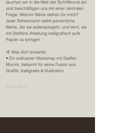
tauchen wir in die Welt der Schriftkunst ein 
und beschäftigen uns mit einer zentralen 
Frage: Welche Werte stehen für mich?
Jede Teilnehmerin wählt persönliche 
Werte, die sie widerspiegeln, und lernt, sie 
mit Steffens Anleitung kalligrafisch aufs 
Papier zu bringen.
🎨 Was dich erwartet:
• Ein exklusiver Workshop mit Steffen 
Mumm, bekannt für seine Fusion aus 
Graffiti, Kalligrafie & Illustration
Show More