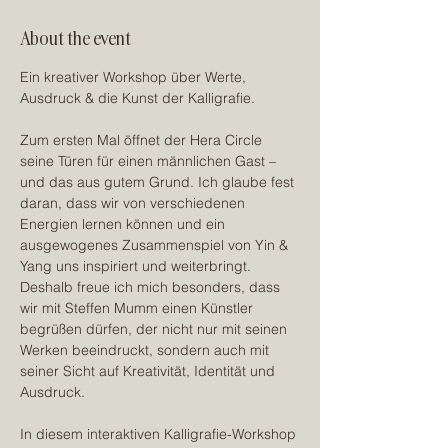
About the event
Ein kreativer Workshop über Werte, 
Ausdruck & die Kunst der Kalligrafie.
Zum ersten Mal öffnet der Hera Circle 
seine Türen für einen männlichen Gast – 
und das aus gutem Grund. Ich glaube fest 
daran, dass wir von verschiedenen 
Energien lernen können und ein 
ausgewogenes Zusammenspiel von Yin & 
Yang uns inspiriert und weiterbringt. 
Deshalb freue ich mich besonders, dass 
wir mit Steffen Mumm einen Künstler 
begrüßen dürfen, der nicht nur mit seinen 
Werken beeindruckt, sondern auch mit 
seiner Sicht auf Kreativität, Identität und 
Ausdruck.
In diesem interaktiven Kalligrafie-Workshop 