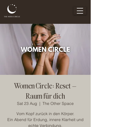
Women Circle: Reset –
Raum für dich
Sat 23 Aug
  |  
The Other Space
Vom Kopf zurück in den Körper.
Ein Abend für Erdung, innere Klarheit und
echte Verbindung.