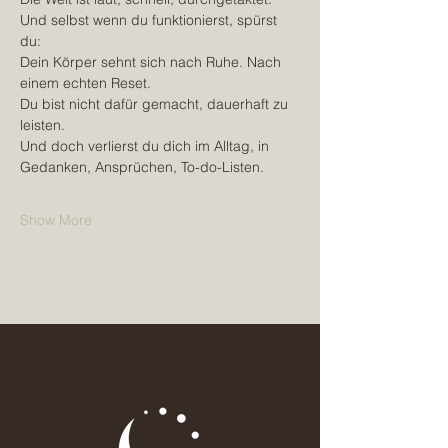
Und selbst wenn du funktionierst, spürst 
du:
Dein Körper sehnt sich nach Ruhe. Nach 
einem echten Reset.
Du bist nicht dafür gemacht, dauerhaft zu 
leisten.
Und doch verlierst du dich im Alltag, in 
Gedanken, Ansprüchen, To-do-Listen.
Show More