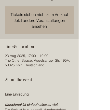
Tickets stehen nicht zum Verkauf
Jetzt andere Veranstaltungen
ansehen
Time & Location
23 Aug 2025, 17:00 – 19:00
The Other Space, Vogelsanger Str. 195A,
50825 Köln, Deutschland
About the event
Eine Einladung
Manchmal ist einfach alles zu viel.
Die Welt ist laut, schnell, durchgetaktet. 