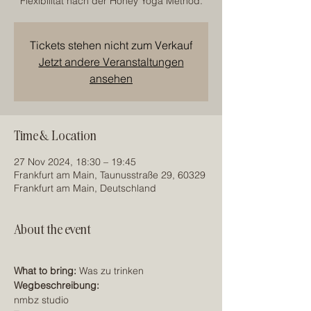
Flexibilität nach der Honey Yoga Method.
Tickets stehen nicht zum Verkauf
Jetzt andere Veranstaltungen
ansehen
Time & Location
27 Nov 2024, 18:30 – 19:45
Frankfurt am Main, Taunusstraße 29, 60329
Frankfurt am Main, Deutschland
About the event
What to bring: 
Was zu trinken
Wegbeschreibung:
nmbz studio