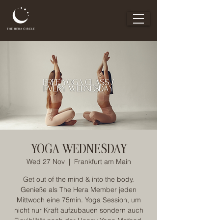
YOGA WEDNESDAY
Wed 27 Nov
  |  
Frankfurt am Main
Get out of the mind & into the body.
Genieße als The Hera Member jeden
Mittwoch eine 75min. Yoga Session, um
nicht nur Kraft aufzubauen sondern auch