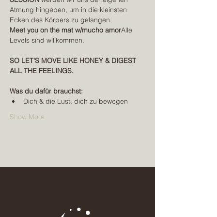
Atmung hingeben, um in die kleinsten 
Ecken des Körpers zu gelangen.
Meet you on the mat w/mucho amor
Alle 
Levels sind willkommen.
SO LET'S MOVE LIKE HONEY & DIGEST 
ALL THE FEELINGS.
Was du dafür brauchst:
Dich & die Lust, dich zu bewegen
Show More