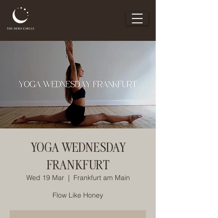
YOGA WEDNESDAY
FRANKFURT
Wed 19 Mar
  |  
Frankfurt am Main
Flow Like Honey