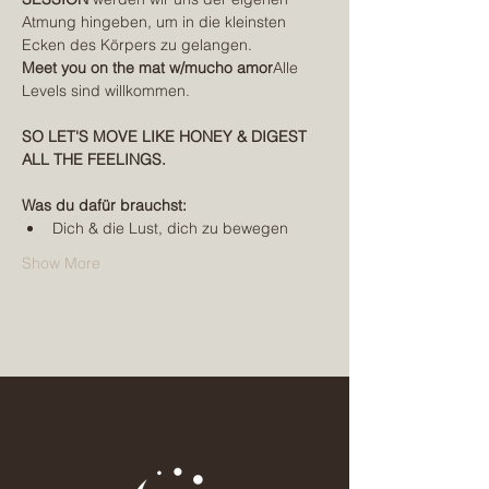
Atmung hingeben, um in die kleinsten 
Ecken des Körpers zu gelangen.
Meet you on the mat w/mucho amor
Alle 
Levels sind willkommen.
SO LET'S MOVE LIKE HONEY & DIGEST 
ALL THE FEELINGS.
Was du dafür brauchst:
Dich & die Lust, dich zu bewegen
Show More