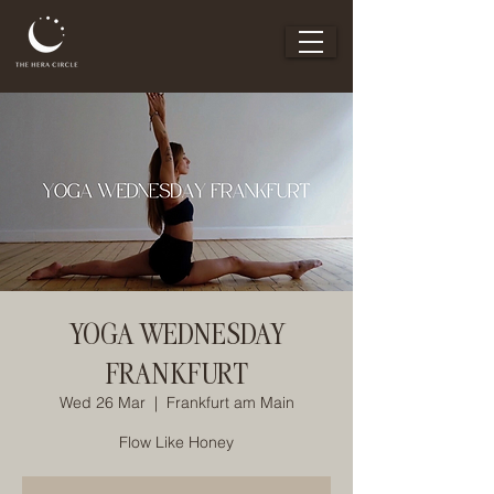
YOGA WEDNESDAY
FRANKFURT
Wed 26 Mar
  |  
Frankfurt am Main
Flow Like Honey